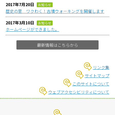
2017年7月20日
お知らせ
歴史の里 ワクわく！古墳ウォーキングを開催します
2017年3月10日
お知らせ
ホームページができました。
最新情報はこちらから
リンク集
サイトマップ
このサイトについて
ウェブアクセシビリティについて