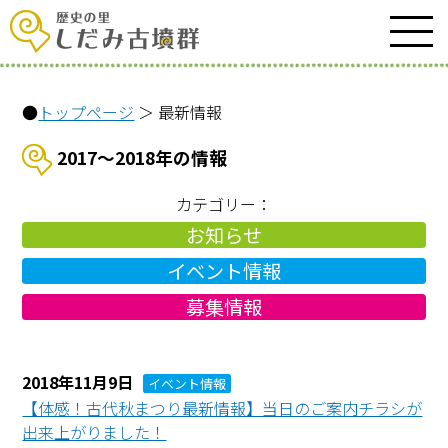
●
トップページ
＞ 最新情報
2017〜2018年の情報
カテゴリー：
お知らせ
イベント情報
募集情報
2018年11月9日
イベント情報
【体感！古代秋まつり最新情報】当日のご案内チラシが
出来上がりました！