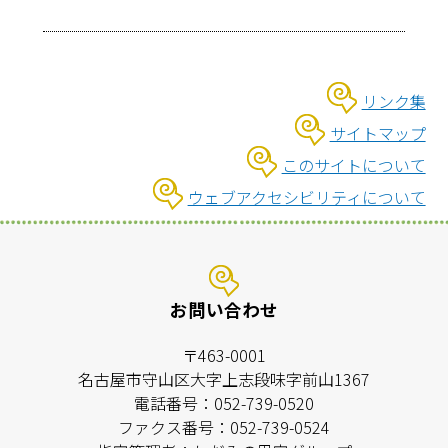
リンク集
サイトマップ
このサイトについて
ウェブアクセシビリティについて
お問い合わせ
〒463-0001
名古屋市守山区大字上志段味字前山1367
電話番号：052-739-0520
ファクス番号：052-739-0524