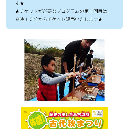
す★
★チケットが必要なプログラムの第１回目は、
９時１０分からチケット販売いたします★