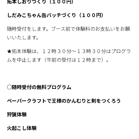
拓本しおりづくり（１００円）
しだみこちゃん缶バッチづくり（１００円）
随時受付をします。ブース前で体験料のお支払いをお願
いいたします。
★拓本体験は、１２時３０分～１３時３０分はプログラ
ムを中止します（午前の受付は１２時まで）。
○随時受付の無料プログラム
ペーパークラフトで王様のかんむりと剣をつくろう
狩猟体験
火起こし体験