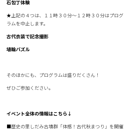
石包丁体験
★上記の４つは、１１時３０分～１２時３０分はプログ
ラムを中止します。
古代衣装で記念撮影
埴輪パズル
そのほかにも、プログラムは盛りだくさん！
ぜひご参加ください。
イベント全体の情報はこちら↓
■歴史の里しだみ古墳群「体感！古代秋まつり」を開催