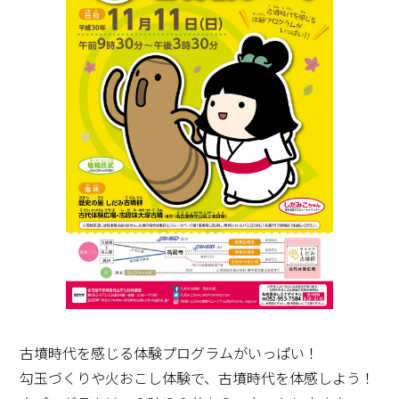
古墳時代を感じる体験プログラムがいっぱい！
勾玉づくりや火おこし体験で、古墳時代を体感しよう！