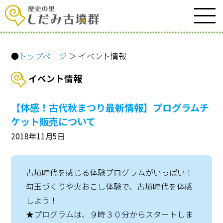
●
トップページ
＞ イベント情報
イベント情報
【体感！古代秋まつり最新情報】プログラムチ
ケット販売について
2018年11月5日
古墳時代を感じる体験プログラムがいっぱい！
勾玉づくりや火おこし体験で、古墳時代を体感
しよう！
★プログラムは、９時３０分からスタートしま