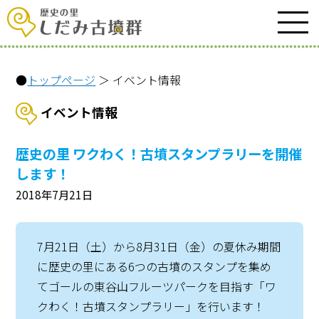
●
トップページ
＞ イベント情報
イベント情報
歴史の里 ワクわく！古墳スタンプラリーを開催
します！
2018年7月21日
7月21日（土）から8月31日（金）の夏休み期間
に歴史の里にある6つの古墳のスタンプを集め
てゴールの東谷山フルーツパークを目指す「ワ
クわく！古墳スタンプラリー」を行います！