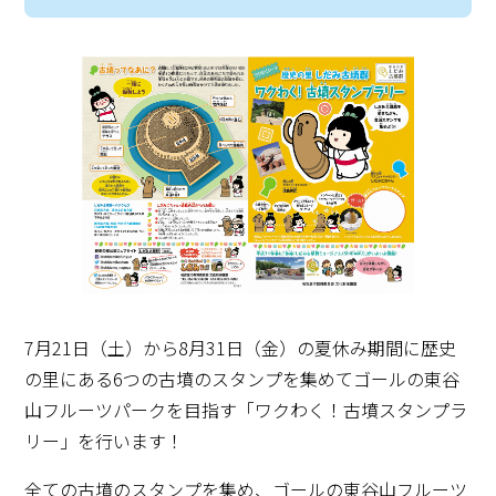
7月21日（土）から8月31日（金）の夏休み期間に歴史
の里にある6つの古墳のスタンプを集めてゴールの東谷
山フルーツパークを目指す「ワクわく！古墳スタンプラ
リー」を行います！
全ての古墳のスタンプを集め、ゴールの東谷山フルーツ