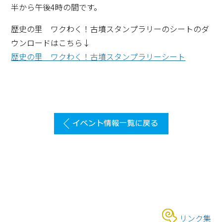
半から午後4時の間です。
歴史の里 ワクわく！古墳スタンプラリーのシートのダ
ウンロードはこちら↓
歴史の里 ワクわく！古墳スタンプラリーシート
リンク集