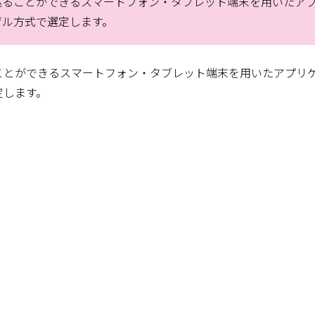
巡ることができるスマートフォン・タブレット端末を用いたア
ザル方式で選定します。
ことができるスマートフォン・タブレット端末を用いたアプリ
定します。