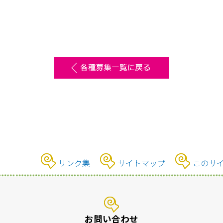
リンク集
サイトマップ
このサ
お問い合わせ