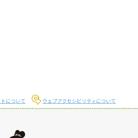
イトについて
ウェブアクセシビリティについて