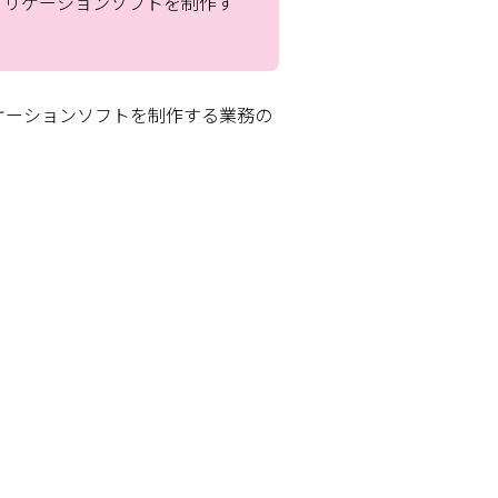
プリケーションソフトを制作す
ケーションソフトを制作する業務の