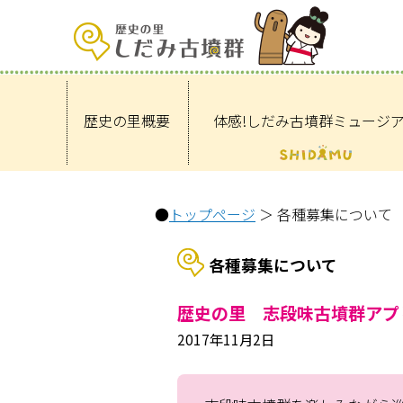
歴史の里概要
体感!しだみ古墳群ミュージ
●
トップページ
＞ 各種募集について
各種募集について
歴史の里 志段味古墳群アプ
2017年11月2日