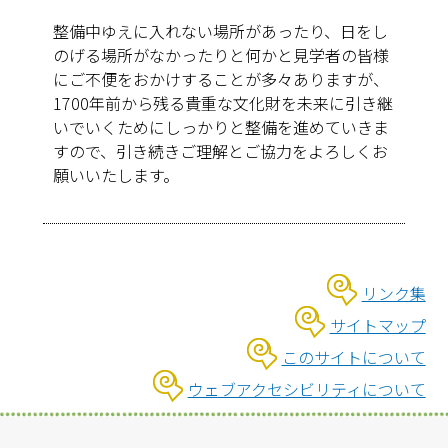
整備中ゆえに入れない場所があったり、日をし
のげる場所がなかったりと何かと見学者の皆様
にご不便をおかけすることが多々ありますが、
1700年前から残る貴重な文化財を未来に引き継
いでいくためにしっかりと整備を進めていきま
すので、引き続きご理解とご協力をよろしくお
願いいたします。
リンク集
サイトマップ
このサイトについて
ウェブアクセシビリティについて