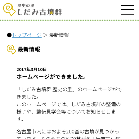
●
トップページ
＞ 最新情報
最新情報
2017年3月10日
ホームページができました。
「しだみ古墳群 歴史の里」のホームページがで
きました。
このホームページでは、しだみ古墳群の整備の
様子や、整備見学会等についてお知らせしま
す。
名古屋市内にはおよそ200基の古墳が見つかっ
ています。そのうちの約70基が名古屋市守山区