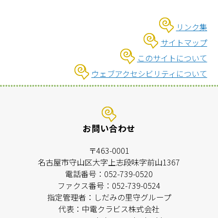
リンク集
サイトマップ
このサイトについて
ウェブアクセシビリティについて
お問い合わせ
〒463-0001
名古屋市守山区大字上志段味字前山1367
電話番号：052-739-0520
ファクス番号：052-739-0524
指定管理者：しだみの里守グループ
代表：中電クラビス株式会社