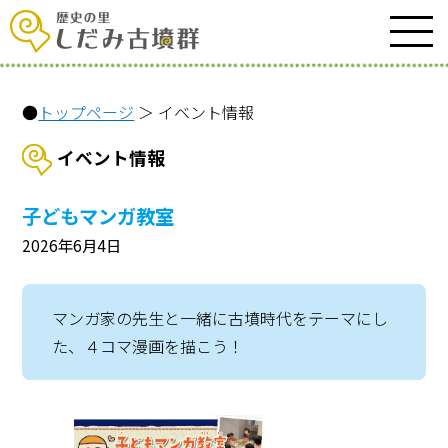
●
トップページ
＞ イベント情報
イベント情報
子どもマンガ教室
2026年6月4日
マンガ家の先生と一緒に古墳時代をテーマにし
た、４コマ漫画を描こう！