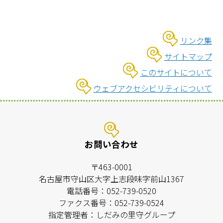
リンク集
サイトマップ
このサイトについて
ウェブアクセシビリティについて
お問い合わせ
〒463-0001
名古屋市守山区大字上志段味字前山1367
電話番号：052-739-0520
ファクス番号：052-739-0524
指定管理者：しだみの里守グループ