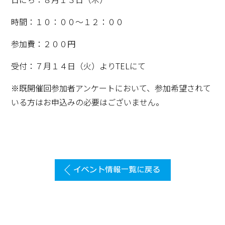
時間：１０：００～１２：００
参加費：２００円
受付：７月１４日（火）よりTELにて
※既開催回参加者アンケートにおいて、参加希望されて
いる方はお申込みの必要はございません。