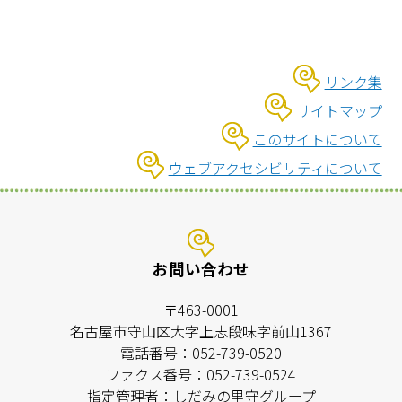
リンク集
サイトマップ
このサイトについて
ウェブアクセシビリティについて
お問い合わせ
〒463-0001
名古屋市守山区大字上志段味字前山1367
電話番号：052-739-0520
ファクス番号：052-739-0524
指定管理者：しだみの里守グループ