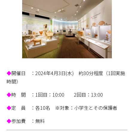
◆
開催日 ：2024年4月3日(水) 約30分程度（1回実施
時間）
◆
時 間 ：1回目：10:00 2回目：13:00
◆
定 員 ：各10名 ※対象：小学生とその保護者
◆
参加費 ：無料