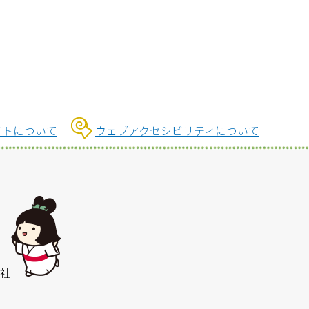
イトについて
ウェブアクセシビリティについて
社