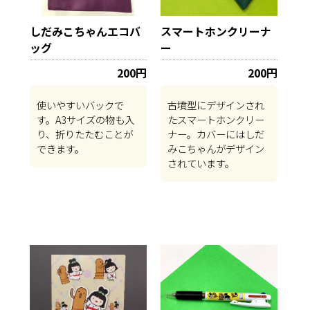
しだみこちゃんエコバ
スマートホンクリーナ
ッグ
ー
200円
200円
使いやすいバックで
古墳型にデザインされ
す。A3サイズの物も入
たスマートホンクリー
り、折りたたむことが
ナー。カバーにはしだ
できます。
みこちゃんがデザイン
されています。