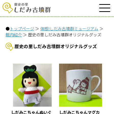
●
トップページ
＞
体感!しだみ古墳群ミュージアム
＞
館内紹介
＞ 歴史の里しだみ古墳群オリジナルグッズ
歴史の里しだみ古墳群オリジナルグッズ
しだみこちゃんぬいぐ
しだみこちゃんマグカ