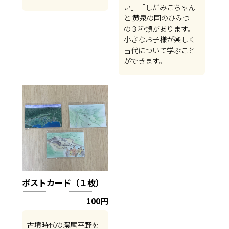
い」「しだみこちゃん
と 黄泉の国のひみつ」
の３種類があります。
小さなお子様が楽しく
古代について学ぶこと
ができます。
ポストカード（１枚）
100円
古墳時代の濃尾平野を