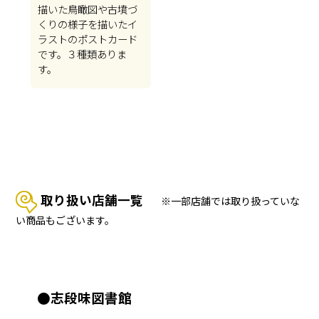
描いた鳥瞰図や古墳づ
くりの様子を描いたイ
ラストのポストカード
です。３種類ありま
す。
取り扱い店舗一覧
※一部店舗では取り扱っていな
い商品もございます。
●志段味図書館